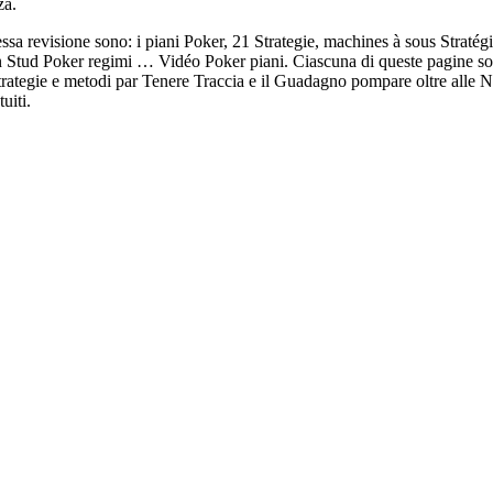
za.
ssa revisione sono: i piani Poker, 21 Strategie, machines à sous Stratégi
n Stud Poker regimi … Vidéo Poker piani. Ciascuna di queste pagine son
trategie e metodi par Tenere Traccia e il Guadagno pompare oltre alle N
uiti.