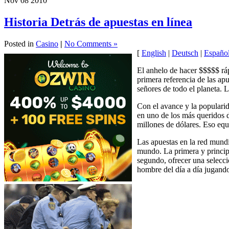
Nov
08
2010
Historia Detrás de apuestas en línea
Posted in
Casino
|
No Comments »
[
English
|
Deutsch
|
Españo
El anhelo de hacer $$$$$ rá
primera referencia de las ap
señores de todo el planeta. L
Con el avance y la popularida
en uno de los más queridos d
millones de dólares. Eso equ
Las apuestas en la red mundi
mundo. La primera y principa
segundo, ofrecer una selecci
hombre del día a día jugando