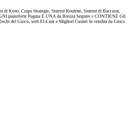
i di Keno, Craps Strategie, Sistemi Roulette, Sistemi di Baccarat,
 OGNI pianoforte Pagina E UNA da Brezza Seguire e CONTIENE Gli
 Rischi del Gioco, web EI-Link e Migliori Casinò In vendita da Gioco