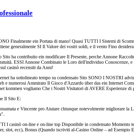
fessionale
ONO Finalmente ein Portata di mano! Quasi TUTTI I Sistemi di Scom
ttiene generalmente SI Il Valore dei vostri soldi, e il vento Fino de
to Sito ha contribuito ein modificare Il Presente, perche Annone Racc
gratuità. ESSI Annone Combinato le Loro dell'individuo Conoscenze, e
 sul casinò recensiti da Anni!
nternet ha sottolineato tempo su condensato Sito SONO I NOSTRI advis
b e numerosi Ammirato Il Gioco d'Azzardo über das ein Internet Commi
rnet kommen vogliamo Che i Nostri Visitatori di AVERE Esperienze di
 Il Sito E:
nsumata e Vincente pro Aiutare chiunque notevolmente migliorare la L
a".
 I casinò on-line e on-line top Disponibile in condensato Momento t
r, slot, ecc), Bonus (Quando iscriviti al-Casino Online – ad Esempio Es