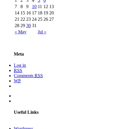
1
2
3
4
5
6
7
8
9
10
11
12
13
14
15
16
17
18
19
20
21
22
23
24
25
26
27
28
29
30
31
« May
Jul »
Meta
Log in
RSS
Comments
RSS
WP
Useful Links
Wordpress