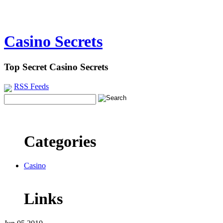
Casino Secrets
Top Secret Casino Secrets
RSS Feeds
Categories
Casino
Links