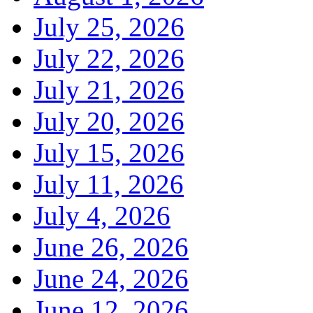
July 25, 2026
July 22, 2026
July 21, 2026
July 20, 2026
July 15, 2026
July 11, 2026
July 4, 2026
June 26, 2026
June 24, 2026
June 12, 2026